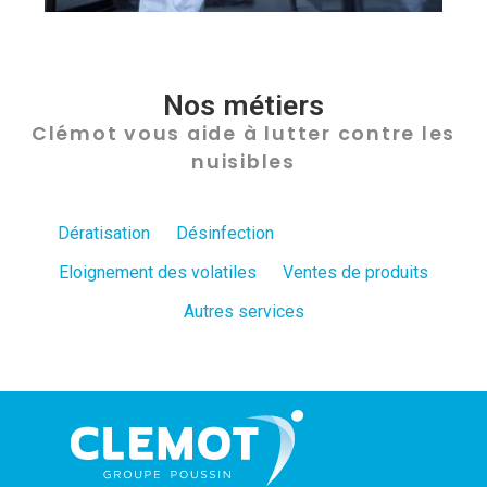
Nos métiers
Clémot vous aide à lutter contre les
nuisibles
Dératisation
Désinfection
Désinsectisation
Eloignement des volatiles
Ventes de produits
Autres services