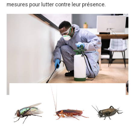
mesures pour lutter contre leur présence.