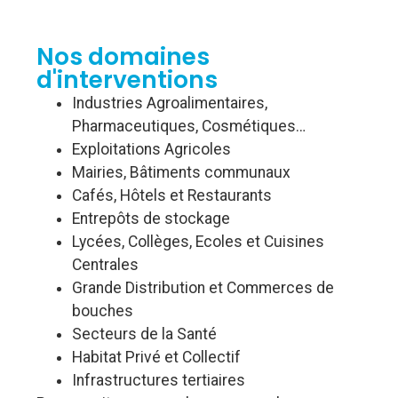
Nos domaines
d'interventions
Industries Agroalimentaires,
Pharmaceutiques, Cosmétiques…
Exploitations Agricoles
Mairies, Bâtiments communaux
Cafés, Hôtels et Restaurants
Entrepôts de stockage
Lycées, Collèges, Ecoles et Cuisines
Centrales
Grande Distribution et Commerces de
bouches
Secteurs de la Santé
Habitat Privé et Collectif
Infrastructures tertiaires