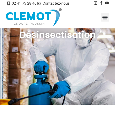
02 41 75 28 46
Contactez-nous
Désinsectisation