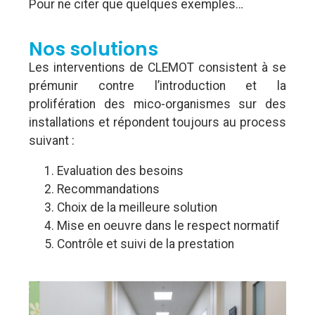
Pour ne citer que quelques exemples…
Nos solutions
Les interventions de CLEMOT consistent à se
prémunir contre l’introduction et la
prolifération des mico-organismes sur des
installations et répondent toujours au process
suivant :
Evaluation des besoins
Recommandations
Choix de la meilleure solution
Mise en oeuvre dans le respect normatif
Contrôle et suivi de la prestation