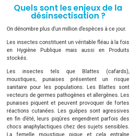
Quels sont les enjeux de la
désinsectisation ?
On dénombre plus d’un million d’espèces à ce jour.
Les insectes constituent un véritable fléau à la fois
en Hygiène Publique mais aussi en Produits
stockés.
Les insectes tels que Blattes (cafards),
moustiques, punaises présentent un risque
sanitaire pour les populations. Les Blattes sont
vecteurs de germes pathogènes et allergènes. Les
punaises piquent et peuvent provoquer de fortes
réactions cutanées. Les guêpes sont agressives
en fin d’été, leurs piqûres engendrent parfois des
chocs anaphylactiques chez des sujets sensibles.
La femelle moustique pique et cela entraîne