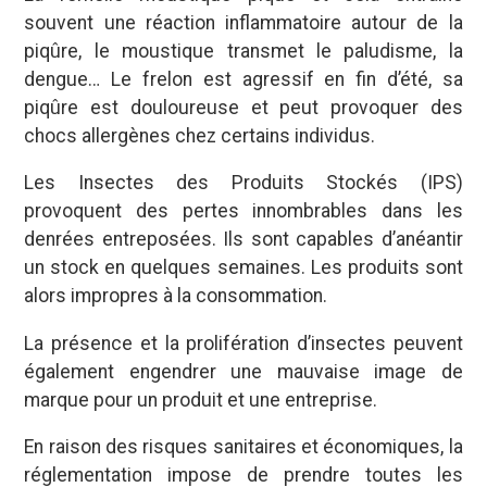
souvent une réaction inflammatoire autour de la
piqûre, le moustique transmet le paludisme, la
dengue… Le frelon est agressif en fin d’été, sa
piqûre est douloureuse et peut provoquer des
chocs allergènes chez certains individus.
Les Insectes des Produits Stockés (IPS)
provoquent des pertes innombrables dans les
denrées entreposées. Ils sont capables d’anéantir
un stock en quelques semaines. Les produits sont
alors impropres à la consommation.
La présence et la prolifération d’insectes peuvent
également engendrer une mauvaise image de
marque pour un produit et une entreprise.
En raison des risques sanitaires et économiques, la
réglementation impose de prendre toutes les